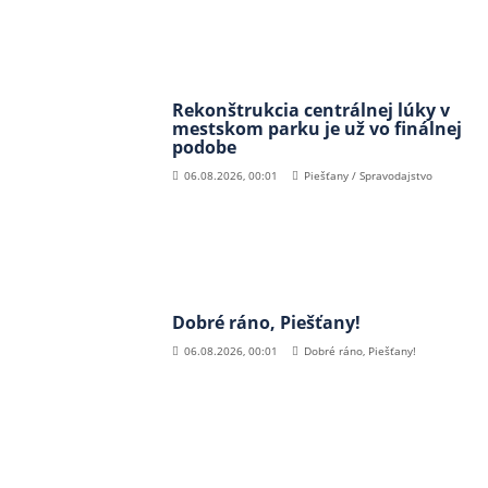
Rekonštrukcia centrálnej lúky v
mestskom parku je už vo finálnej
podobe
06.08.2026, 00:01
Piešťany / Spravodajstvo
Dobré ráno, Piešťany!
06.08.2026, 00:01
Dobré ráno, Piešťany!