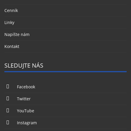
Cenník
Linky
Napíšte nám
Kontakt
SLEDUJTE NÁS
Facebook
Twitter
YouTube
Instagram