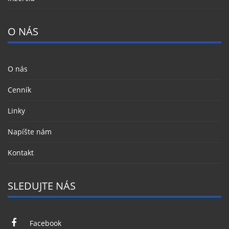
O NÁS
O nás
Cenník
Linky
Napíšte nám
Kontakt
SLEDUJTE NÁS
Facebook