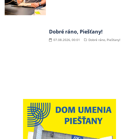
Dobré ráno, Piešťany!
07.08.2026, 00:01
Dobré ráno, Piešťany!