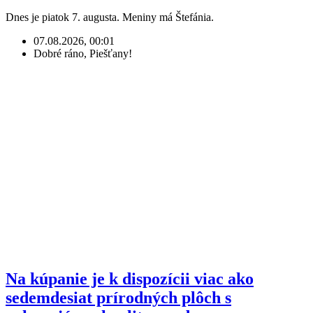
Dnes je piatok 7. augusta. Meniny má Štefánia.
07.08.2026, 00:01
Dobré ráno, Piešťany!
Na kúpanie je k dispozícii viac ako
sedemdesiat prírodných plôch s