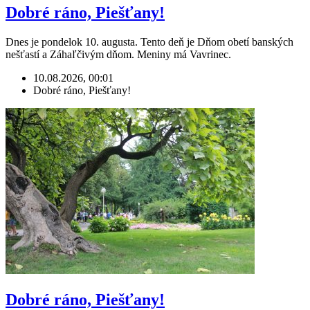
Dobré ráno, Piešťany!
Dnes je pondelok 10. augusta. Tento deň je Dňom obetí banských
nešťastí a Záhaľčivým dňom. Meniny má Vavrinec.
10.08.2026, 00:01
Dobré ráno, Piešťany!
Dobré ráno, Piešťany!