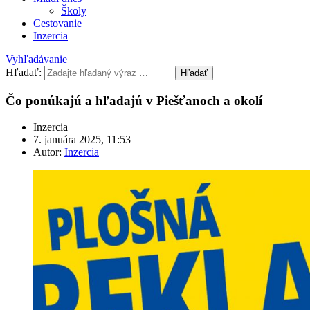
Školy
Cestovanie
Inzercia
Vyhľadávanie
Hľadať:
Hľadať
Čo ponúkajú a hľadajú v Piešťanoch a okolí
Inzercia
7. januára 2025, 11:53
Autor:
Inzercia