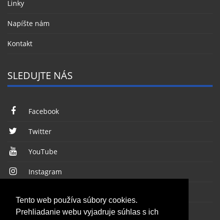
Linky
Napíšte nám
Kontakt
SLEDUJTE NÁS
Facebook
Twitter
YouTube
Instagram
RSS kanál
Tento web používa súbory cookies.
Prehliadanie webu vyjadruje súhlas s ich