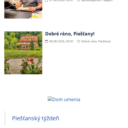
07.08.2026, 00:01
Spravodajstvo / Región
Dobré ráno, Piešťany!
08.08.2026, 00:01
Dobré ráno, Piešťany!
Piešťanský týždeň