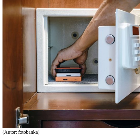
(Autor: fotobanka)