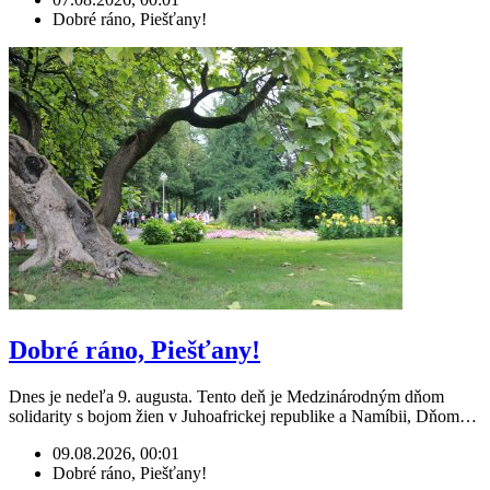
Dobré ráno, Piešťany!
Dobré ráno, Piešťany!
Dnes je nedeľa 9. augusta. Tento deň je Medzinárodným dňom
solidarity s bojom žien v Juhoafrickej republike a Namíbii, Dňom…
09.08.2026, 00:01
Dobré ráno, Piešťany!