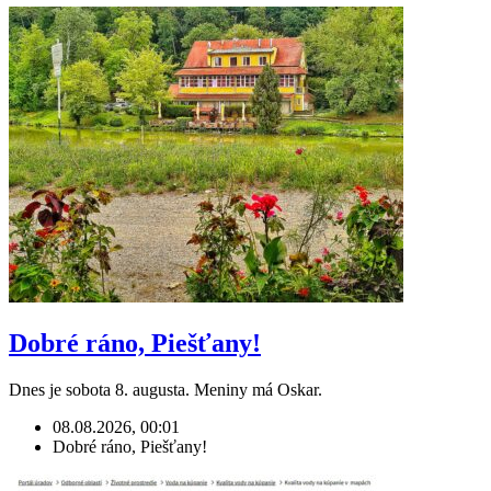
Dobré ráno, Piešťany!
Dnes je sobota 8. augusta. Meniny má Oskar.
08.08.2026, 00:01
Dobré ráno, Piešťany!