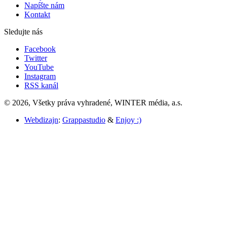
Napíšte nám
Kontakt
Sledujte nás
Facebook
Twitter
YouTube
Instagram
RSS kanál
© 2026, Všetky práva vyhradené, WINTER média, a.s.
Webdizajn
:
Grappastudio
&
Enjoy :)