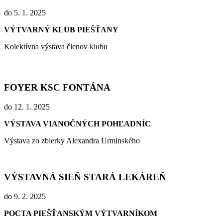
do 5. 1. 2025
VÝTVARNÝ KLUB PIEŠŤANY
Kolektívna výstava členov klubu
FOYER KSC FONTÁNA
do 12. 1. 2025
VÝSTAVA VIANOČNÝCH POHĽADNÍC
Výstava zo zbierky Alexandra Urminského
VÝSTAVNÁ SIEŇ STARÁ LEKÁREŇ
do 9. 2. 2025
POCTA PIEŠŤANSKÝM VÝTVARNÍKOM