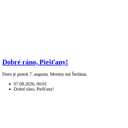
Dobré ráno, Piešťany!
Dnes je piatok 7. augusta. Meniny má Štefánia.
07.08.2026, 00:01
Dobré ráno, Piešťany!