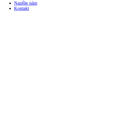
Napíšte nám
Kontakt