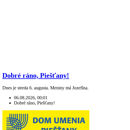
Dobré ráno, Piešťany!
Dnes je streda 6. augusta. Meniny má Jozefína.
06.08.2026, 00:01
Dobré ráno, Piešťany!