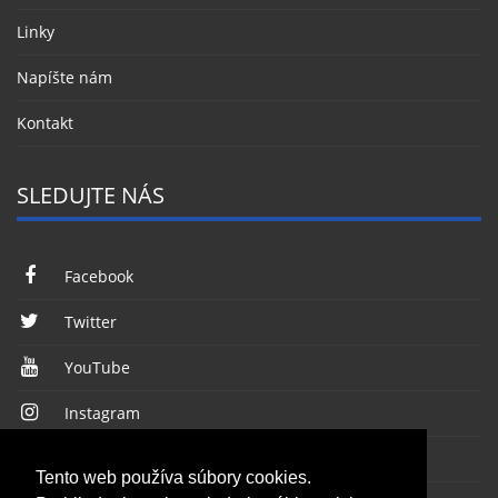
Linky
Napíšte nám
Kontakt
SLEDUJTE NÁS
Facebook
Twitter
YouTube
Instagram
RSS kanál
Tento web používa súbory cookies.