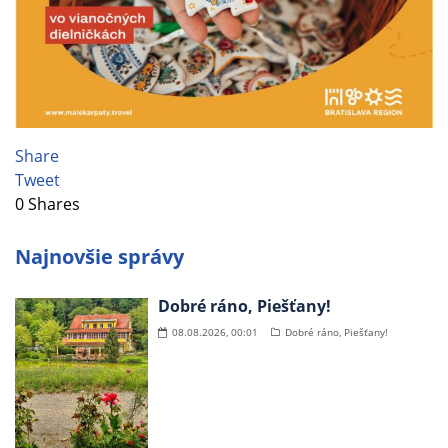
Share
Tweet
0
Shares
Najnovšie správy
Dobré ráno, Piešťany!
08.08.2026, 00:01
Dobré ráno, Piešťany!