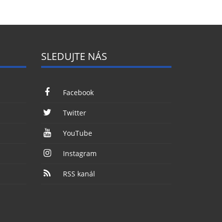
SLEDUJTE NÁS
Facebook
Twitter
YouTube
Instagram
RSS kanál