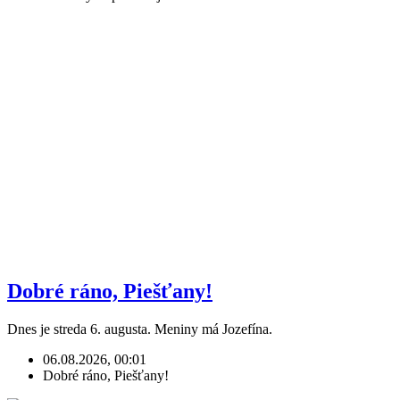
Dobré ráno, Piešťany!
Dnes je streda 6. augusta. Meniny má Jozefína.
06.08.2026, 00:01
Dobré ráno, Piešťany!