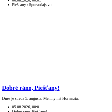
06.08.2026, 00:01
Piešťany / Spravodajstvo
Dobré ráno, Piešťany!
Dnes je streda 5. augusta. Meniny má Hortenzia.
05.08.2026, 00:01
Dobré ráno, Piešťany!