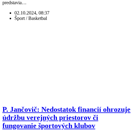
predstavia…
02.10.2024, 08:37
Šport / Basketbal
P. Jančovič: Nedostatok financií ohrozuje
údržbu verejných priestorov či
fungovanie športových klubov