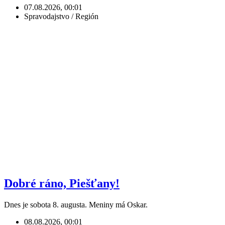
07.08.2026, 00:01
Spravodajstvo / Región
Dobré ráno, Piešťany!
Dnes je sobota 8. augusta. Meniny má Oskar.
08.08.2026, 00:01