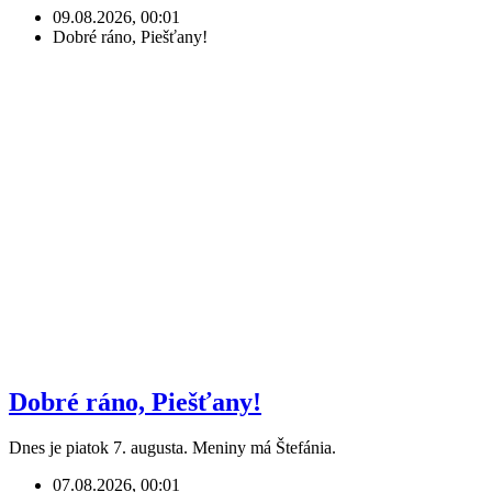
09.08.2026, 00:01
Dobré ráno, Piešťany!
Dobré ráno, Piešťany!
Dnes je piatok 7. augusta. Meniny má Štefánia.
07.08.2026, 00:01