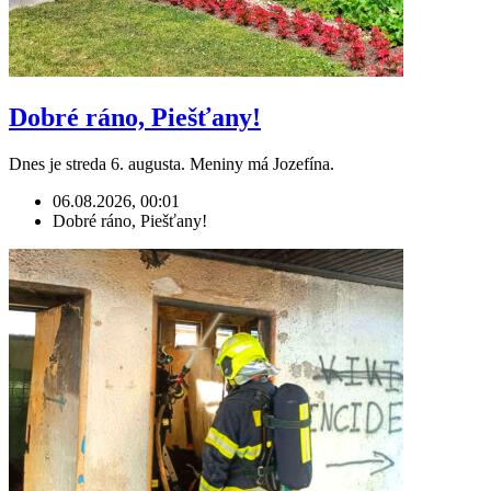
Dobré ráno, Piešťany!
Dnes je streda 6. augusta. Meniny má Jozefína.
06.08.2026, 00:01
Dobré ráno, Piešťany!