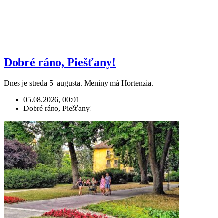
Dobré ráno, Piešťany!
Dnes je streda 5. augusta. Meniny má Hortenzia.
05.08.2026, 00:01
Dobré ráno, Piešťany!