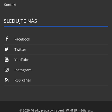
Kontakt
SLEDUJTE NÁS
Facebook
Twitter
YouTube
Instagram
RSS kanál
© 2026, Všetky práva vyhradené, WINTER média, a.s.