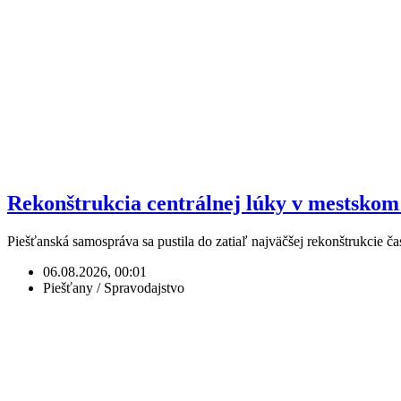
Rekonštrukcia centrálnej lúky v mestskom 
Piešťanská samospráva sa pustila do zatiaľ najväčšej rekonštrukcie 
06.08.2026, 00:01
Piešťany / Spravodajstvo