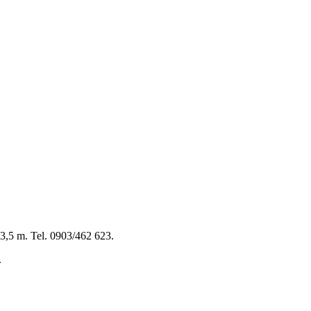
3,5 m. Tel. 0903/462 623.
.