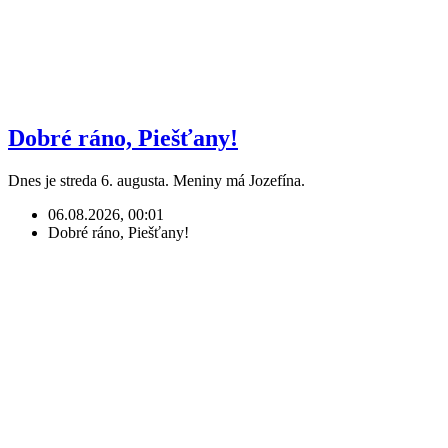
Dobré ráno, Piešťany!
Dnes je streda 6. augusta. Meniny má Jozefína.
06.08.2026, 00:01
Dobré ráno, Piešťany!