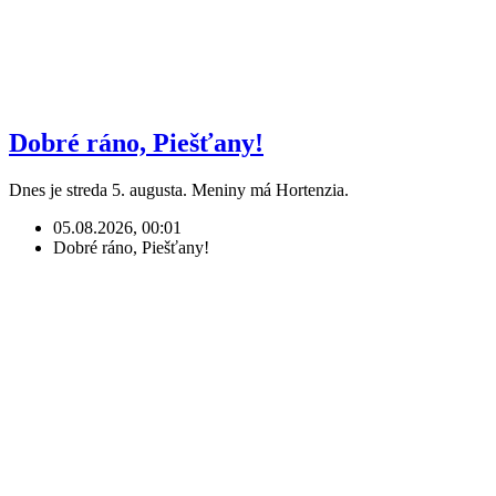
Dobré ráno, Piešťany!
Dnes je streda 5. augusta. Meniny má Hortenzia.
05.08.2026, 00:01
Dobré ráno, Piešťany!