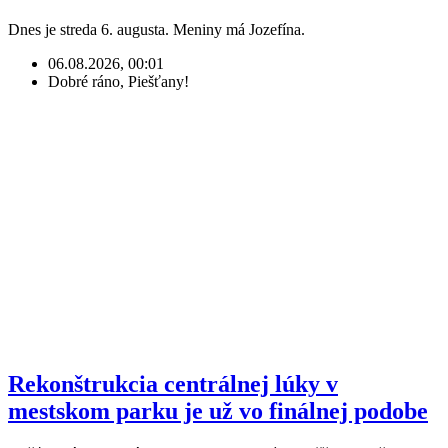
Dnes je streda 6. augusta. Meniny má Jozefína.
06.08.2026, 00:01
Dobré ráno, Piešťany!
Rekonštrukcia centrálnej lúky v
mestskom parku je už vo finálnej podobe