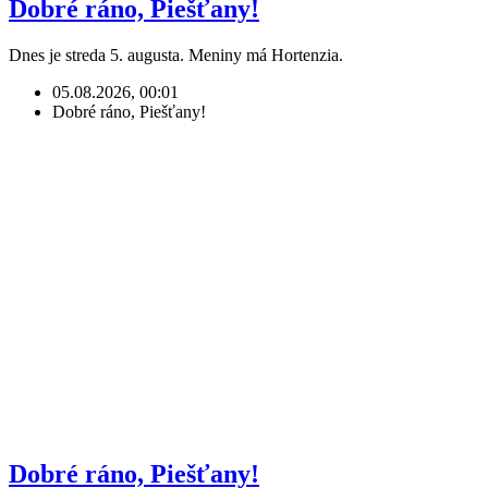
Dobré ráno, Piešťany!
Dnes je streda 5. augusta. Meniny má Hortenzia.
05.08.2026, 00:01
Dobré ráno, Piešťany!
Dobré ráno, Piešťany!