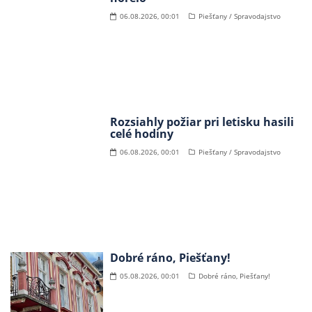
06.08.2026, 00:01
Piešťany / Spravodajstvo
Rozsiahly požiar pri letisku hasili
celé hodiny
06.08.2026, 00:01
Piešťany / Spravodajstvo
Dobré ráno, Piešťany!
05.08.2026, 00:01
Dobré ráno, Piešťany!