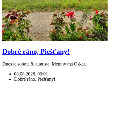
Dobré ráno, Piešťany!
Dnes je sobota 8. augusta. Meniny má Oskar.
08.08.2026, 00:01
Dobré ráno, Piešťany!