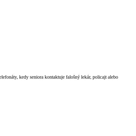
fonáty, kedy seniora kontaktuje falošný lekár, policajt alebo