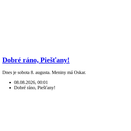
Dobré ráno, Piešťany!
Dnes je sobota 8. augusta. Meniny má Oskar.
08.08.2026, 00:01
Dobré ráno, Piešťany!