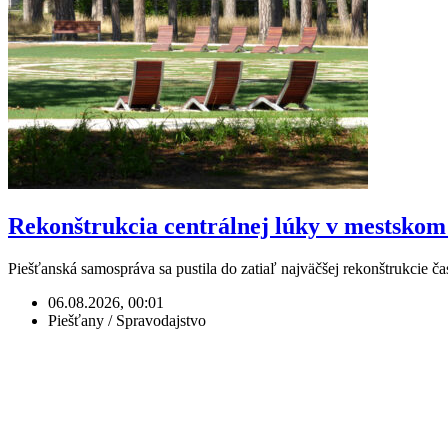
Rekonštrukcia centrálnej lúky v mestskom 
Piešťanská samospráva sa pustila do zatiaľ najväčšej rekonštrukcie 
06.08.2026, 00:01
Piešťany / Spravodajstvo