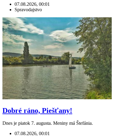
07.08.2026, 00:01
Spravodajstvo
Dobré ráno, Piešťany!
Dnes je piatok 7. augusta. Meniny má Štefánia.
07.08.2026, 00:01