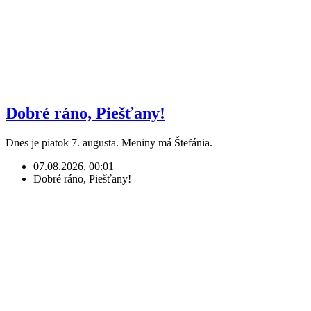
Dobré ráno, Piešťany!
Dnes je piatok 7. augusta. Meniny má Štefánia.
07.08.2026, 00:01
Dobré ráno, Piešťany!