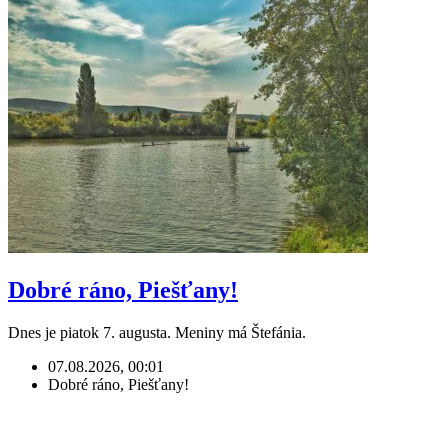
Dobré ráno, Piešťany!
Dnes je piatok 7. augusta. Meniny má Štefánia.
07.08.2026, 00:01
Dobré ráno, Piešťany!