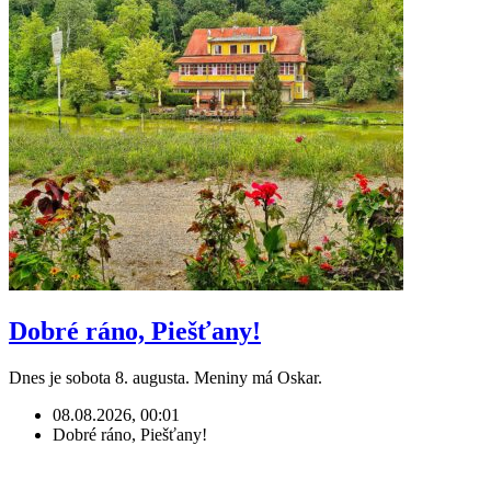
Dobré ráno, Piešťany!
Dnes je sobota 8. augusta. Meniny má Oskar.
08.08.2026, 00:01
Dobré ráno, Piešťany!