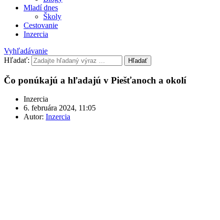
Mladí dnes
Školy
Cestovanie
Inzercia
Vyhľadávanie
Hľadať:
Hľadať
Čo ponúkajú a hľadajú v Piešťanoch a okolí
Inzercia
6. februára 2024, 11:05
Autor:
Inzercia