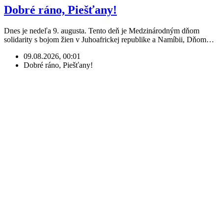
Dobré ráno, Piešťany!
Dnes je nedeľa 9. augusta. Tento deň je Medzinárodným dňom
solidarity s bojom žien v Juhoafrickej republike a Namíbii, Dňom…
09.08.2026, 00:01
Dobré ráno, Piešťany!