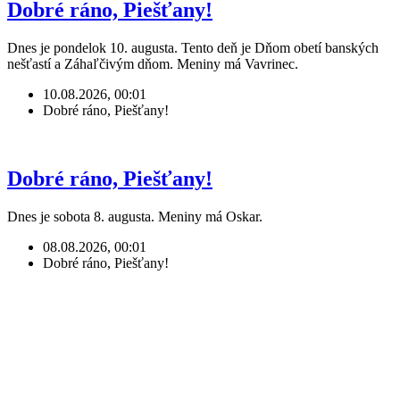
Dobré ráno, Piešťany!
Dnes je pondelok 10. augusta. Tento deň je Dňom obetí banských
nešťastí a Záhaľčivým dňom. Meniny má Vavrinec.
10.08.2026, 00:01
Dobré ráno, Piešťany!
Dobré ráno, Piešťany!
Dnes je sobota 8. augusta. Meniny má Oskar.
08.08.2026, 00:01
Dobré ráno, Piešťany!