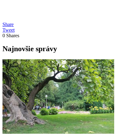
Share
Tweet
0
Shares
Najnovšie správy