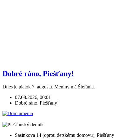
Dobré ráno, Piešťany!
Dnes je piatok 7. augusta. Meniny má Štefánia.
07.08.2026, 00:01
Dobré ráno, Piešťany!
Sasinkova 14 (oproti detskému domovu), Piešťany