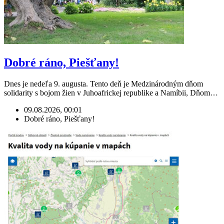
Dobré ráno, Piešťany!
Dnes je nedeľa 9. augusta. Tento deň je Medzinárodným dňom
solidarity s bojom žien v Juhoafrickej republike a Namíbii, Dňom…
09.08.2026, 00:01
Dobré ráno, Piešťany!