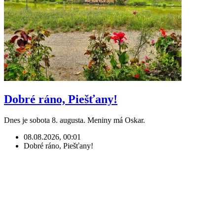
Dobré ráno, Piešťany!
Dnes je sobota 8. augusta. Meniny má Oskar.
08.08.2026, 00:01
Dobré ráno, Piešťany!