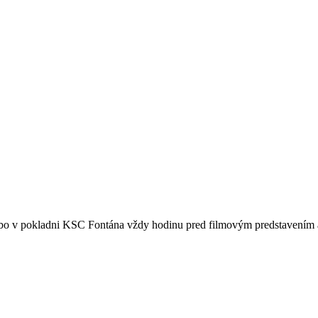
ebo v pokladni KSC Fontána vždy hodinu pred filmovým predstavením