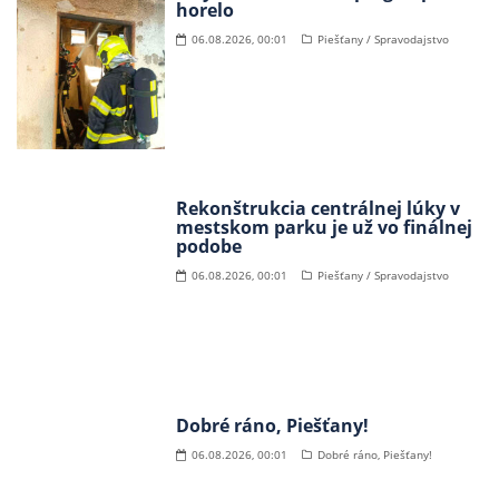
horelo
06.08.2026, 00:01
Piešťany / Spravodajstvo
Rekonštrukcia centrálnej lúky v
mestskom parku je už vo finálnej
podobe
06.08.2026, 00:01
Piešťany / Spravodajstvo
Dobré ráno, Piešťany!
06.08.2026, 00:01
Dobré ráno, Piešťany!