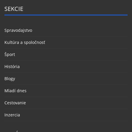
SEKCIE
Spravodajstvo
Kultúra a spoločnosť
Šport
História
Blogy
Mladí dnes
Cestovanie
Inzercia