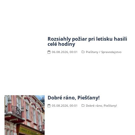
Rozsiahly požiar pri letisku hasili
celé hodiny
06.08.2026, 00:01
Piešťany / Spravodajstvo
Dobré ráno, Piešťany!
05.08.2026, 00:01
Dobré ráno, Piešťany!