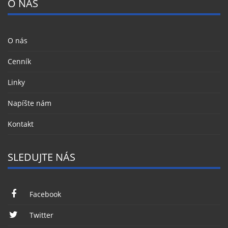
O NÁS
O nás
Cenník
Linky
Napíšte nám
Kontakt
SLEDUJTE NÁS
Facebook
Twitter