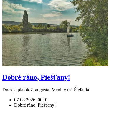
Dobré ráno, Piešťany!
Dnes je piatok 7. augusta. Meniny má Štefánia.
07.08.2026, 00:01
Dobré ráno, Piešťany!