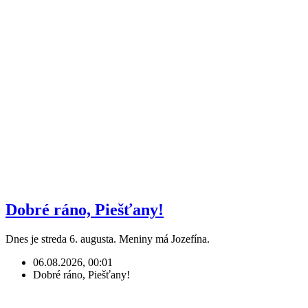
Dobré ráno, Piešťany!
Dnes je streda 6. augusta. Meniny má Jozefína.
06.08.2026, 00:01
Dobré ráno, Piešťany!