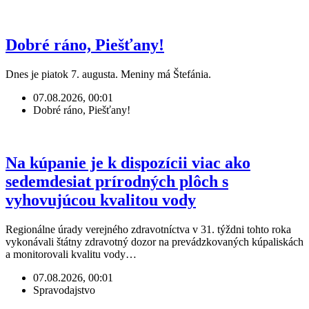
Dobré ráno, Piešťany!
Dnes je piatok 7. augusta. Meniny má Štefánia.
07.08.2026, 00:01
Dobré ráno, Piešťany!
Na kúpanie je k dispozícii viac ako
sedemdesiat prírodných plôch s
vyhovujúcou kvalitou vody
Regionálne úrady verejného zdravotníctva v 31. týždni tohto roka
vykonávali štátny zdravotný dozor na prevádzkovaných kúpaliskách
a monitorovali kvalitu vody…
07.08.2026, 00:01
Spravodajstvo