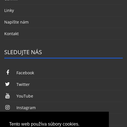
Linky
Napíšte nám
Kontakt
SLEDUJTE NÁS
Facebook
Twitter
YouTube
Instagram
RSS kanál
Tento web používa súbory cookies.