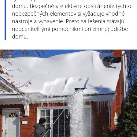
domu. Bezpečné a efektívne odstránenie týchto
nebezpečných elementov si vyžaduje vhodné
nástroje a vybavenie. Preto sa lešenia stávajú
neoceniteľnými pomocníkmi pri zimnej údržbe
domu.