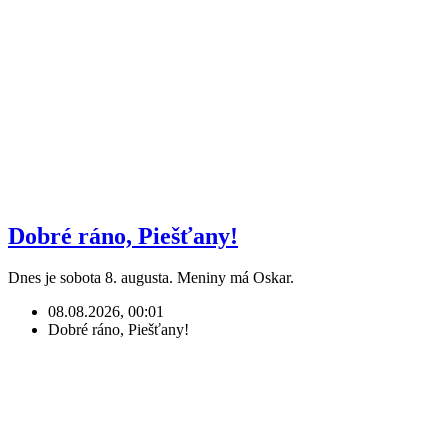
Dobré ráno, Piešťany!
Dnes je sobota 8. augusta. Meniny má Oskar.
08.08.2026, 00:01
Dobré ráno, Piešťany!