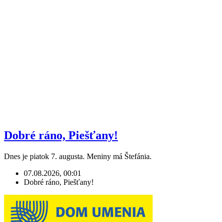
Dobré ráno, Piešťany!
Dnes je piatok 7. augusta. Meniny má Štefánia.
07.08.2026, 00:01
Dobré ráno, Piešťany!