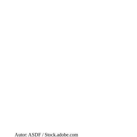
Autor: ASDF / Stock.adobe.com