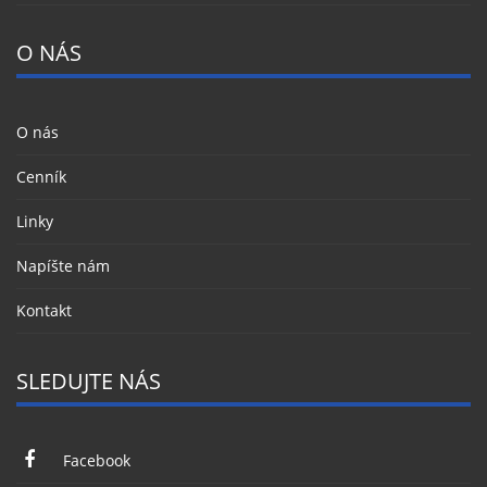
O NÁS
O nás
Cenník
Linky
Napíšte nám
Kontakt
SLEDUJTE NÁS
Facebook