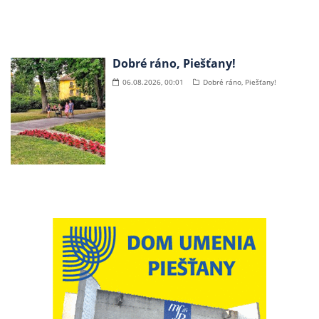
Dobré ráno, Piešťany!
06.08.2026, 00:01
Dobré ráno, Piešťany!