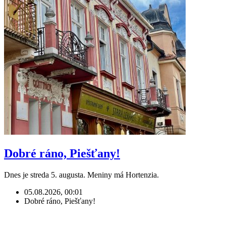
Dobré ráno, Piešťany!
Dnes je streda 5. augusta. Meniny má Hortenzia.
05.08.2026, 00:01
Dobré ráno, Piešťany!