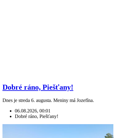
Dobré ráno, Piešťany!
Dnes je streda 6. augusta. Meniny má Jozefína.
06.08.2026, 00:01
Dobré ráno, Piešťany!