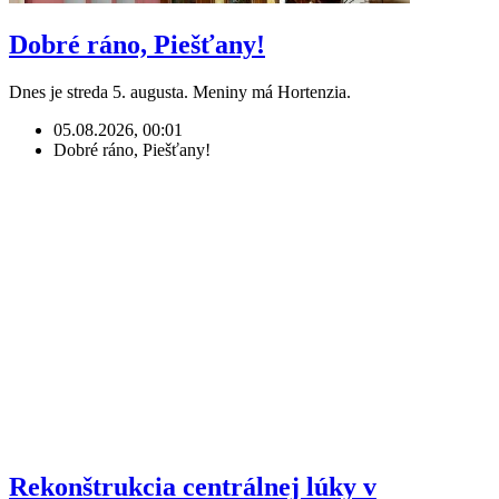
Dobré ráno, Piešťany!
Dnes je streda 5. augusta. Meniny má Hortenzia.
05.08.2026, 00:01
Dobré ráno, Piešťany!
Rekonštrukcia centrálnej lúky v