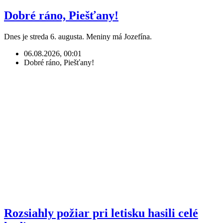
Dobré ráno, Piešťany!
Dnes je streda 6. augusta. Meniny má Jozefína.
06.08.2026, 00:01
Dobré ráno, Piešťany!
Rozsiahly požiar pri letisku hasili celé