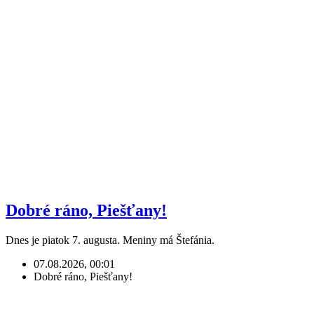
Dobré ráno, Piešťany!
Dnes je piatok 7. augusta. Meniny má Štefánia.
07.08.2026, 00:01
Dobré ráno, Piešťany!