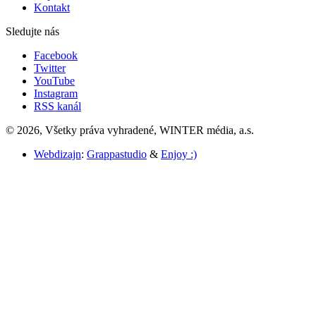
Kontakt
Sledujte nás
Facebook
Twitter
YouTube
Instagram
RSS kanál
© 2026, Všetky práva vyhradené, WINTER média, a.s.
Webdizajn
:
Grappastudio
&
Enjoy :)