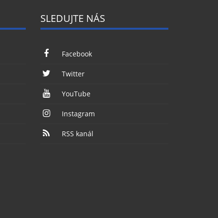
SLEDUJTE NÁS
Facebook
Twitter
YouTube
Instagram
RSS kanál