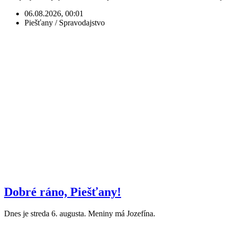
06.08.2026, 00:01
Piešťany / Spravodajstvo
Dobré ráno, Piešťany!
Dnes je streda 6. augusta. Meniny má Jozefína.