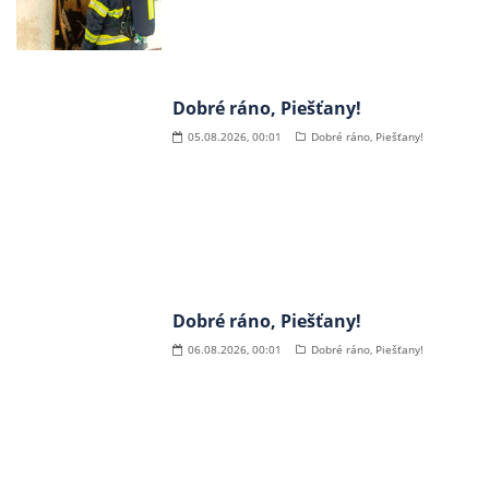
Dobré ráno, Piešťany!
05.08.2026, 00:01
Dobré ráno, Piešťany!
Dobré ráno, Piešťany!
06.08.2026, 00:01
Dobré ráno, Piešťany!