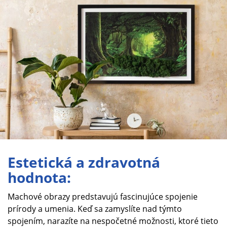
Estetická a zdravotná
hodnota:
Machové obrazy predstavujú fascinujúce spojenie
prírody a umenia. Keď sa zamyslíte nad týmto
spojením, narazíte na nespočetné možnosti, ktoré tieto