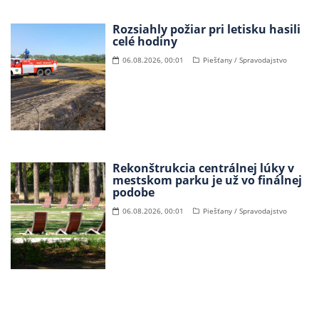
Rozsiahly požiar pri letisku hasili
celé hodiny
06.08.2026, 00:01
Piešťany / Spravodajstvo
Rekonštrukcia centrálnej lúky v
mestskom parku je už vo finálnej
podobe
06.08.2026, 00:01
Piešťany / Spravodajstvo