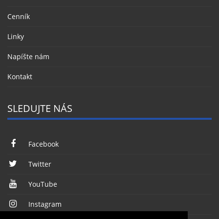
Cenník
Linky
Napíšte nám
Kontakt
SLEDUJTE NÁS
Facebook
Twitter
YouTube
Instagram