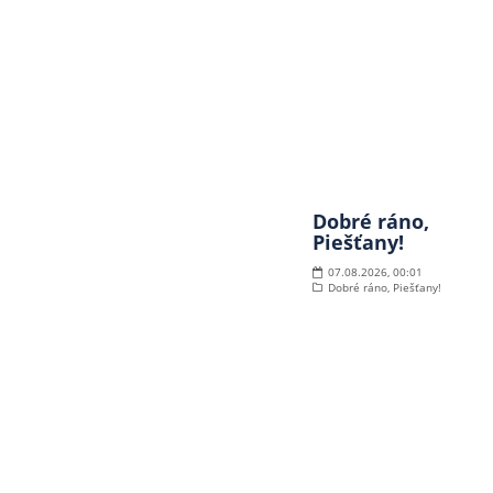
Dobré ráno,
Piešťany!
07.08.2026, 00:01
Dobré ráno, Piešťany!