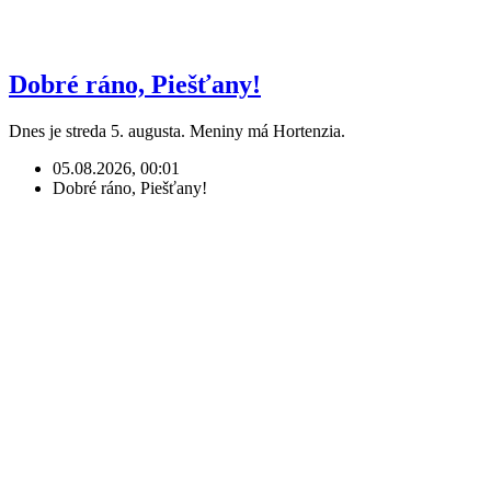
Dobré ráno, Piešťany!
Dnes je streda 5. augusta. Meniny má Hortenzia.
05.08.2026, 00:01
Dobré ráno, Piešťany!