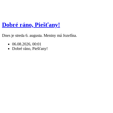
Dobré ráno, Piešťany!
Dnes je streda 6. augusta. Meniny má Jozefína.
06.08.2026, 00:01
Dobré ráno, Piešťany!