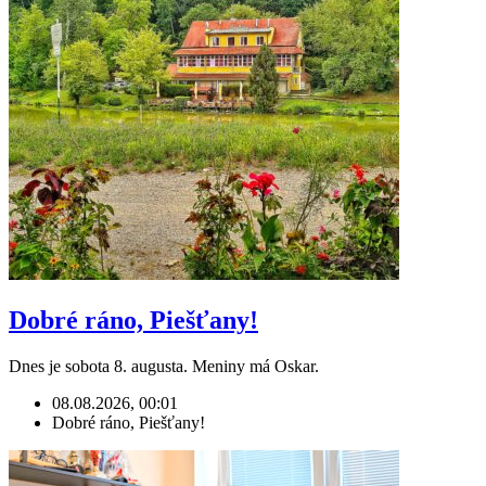
Dobré ráno, Piešťany!
Dnes je sobota 8. augusta. Meniny má Oskar.
08.08.2026, 00:01
Dobré ráno, Piešťany!