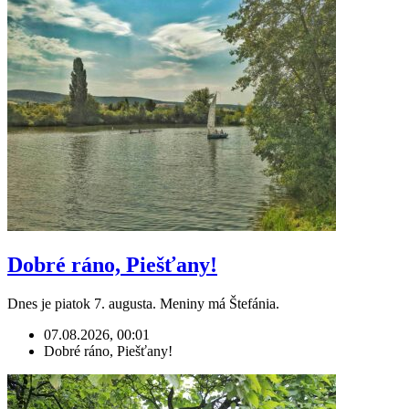
Dobré ráno, Piešťany!
Dnes je piatok 7. augusta. Meniny má Štefánia.
07.08.2026, 00:01
Dobré ráno, Piešťany!