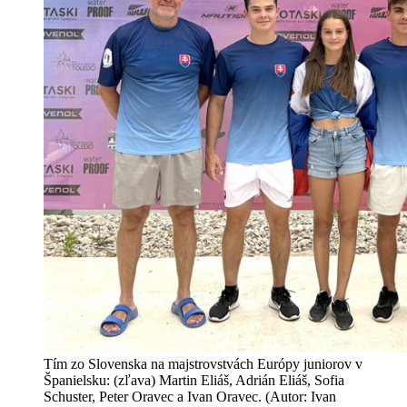
Tím zo Slovenska na majstrovstvách Európy juniorov v
Španielsku: (zľava) Martin Eliáš, Adrián Eliáš, Sofia
Schuster, Peter Oravec a Ivan Oravec. (Autor: Ivan