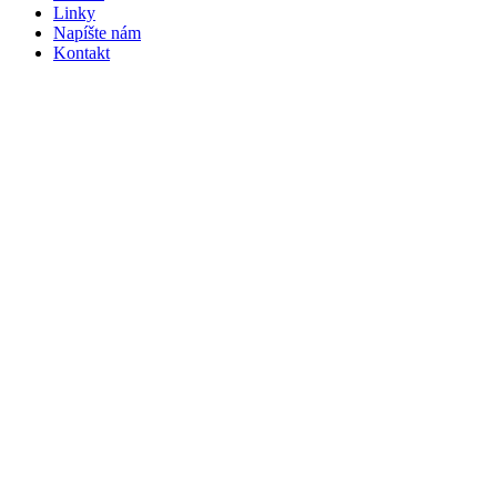
Linky
Napíšte nám
Kontakt