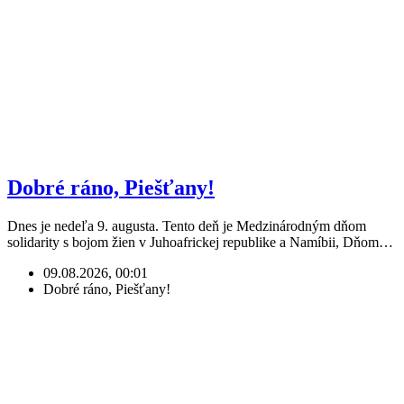
Dobré ráno, Piešťany!
Dnes je nedeľa 9. augusta. Tento deň je Medzinárodným dňom
solidarity s bojom žien v Juhoafrickej republike a Namíbii, Dňom…
09.08.2026, 00:01
Dobré ráno, Piešťany!