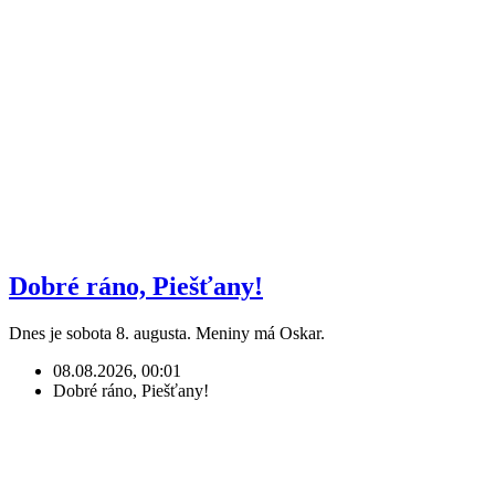
Dobré ráno, Piešťany!
Dnes je sobota 8. augusta. Meniny má Oskar.
08.08.2026, 00:01
Dobré ráno, Piešťany!