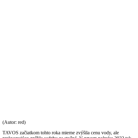
(Autor: red)
TAVOS začiatkom tohto roka mierne zvýšila cenu vody, ale