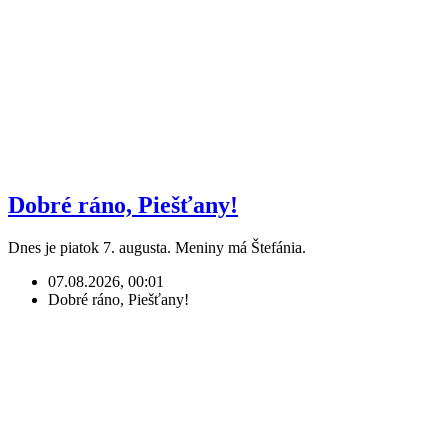
Dobré ráno, Piešťany!
Dnes je piatok 7. augusta. Meniny má Štefánia.
07.08.2026, 00:01
Dobré ráno, Piešťany!