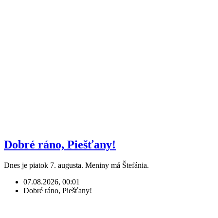
Dobré ráno, Piešťany!
Dnes je piatok 7. augusta. Meniny má Štefánia.
07.08.2026, 00:01
Dobré ráno, Piešťany!