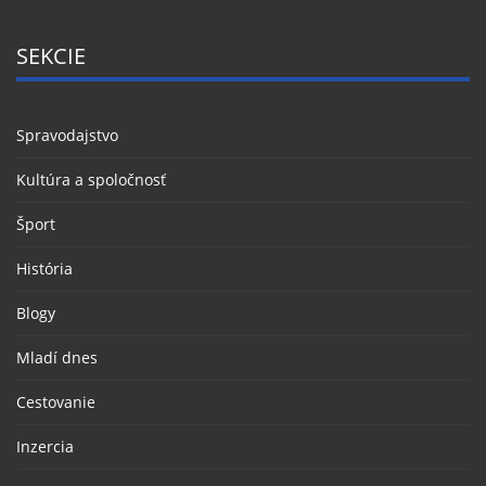
SEKCIE
Spravodajstvo
Kultúra a spoločnosť
Šport
História
Blogy
Mladí dnes
Cestovanie
Inzercia