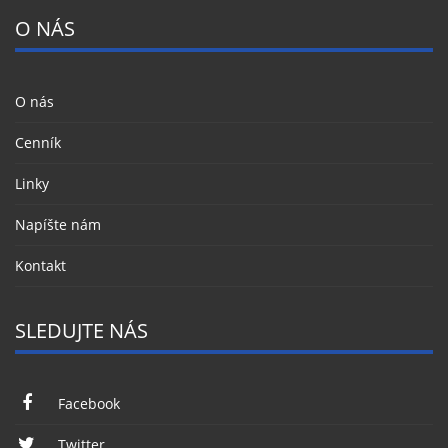
O NÁS
O nás
Cenník
Linky
Napíšte nám
Kontakt
SLEDUJTE NÁS
Facebook
Twitter