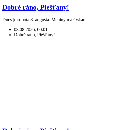
Dobré ráno, Piešťany!
Dnes je sobota 8. augusta. Meniny má Oskar.
08.08.2026, 00:01
Dobré ráno, Piešťany!