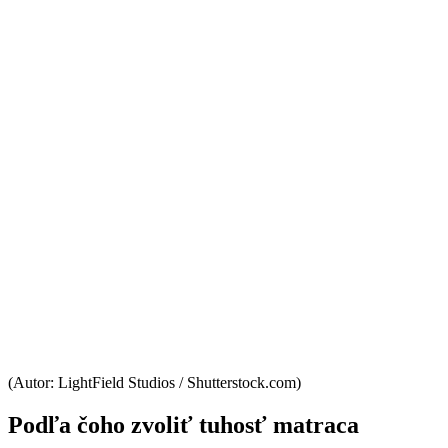
(Autor: LightField Studios / Shutterstock.com)
Podľa čoho zvoliť tuhosť matraca