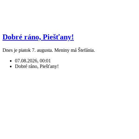
Dobré ráno, Piešťany!
Dnes je piatok 7. augusta. Meniny má Štefánia.
07.08.2026, 00:01
Dobré ráno, Piešťany!