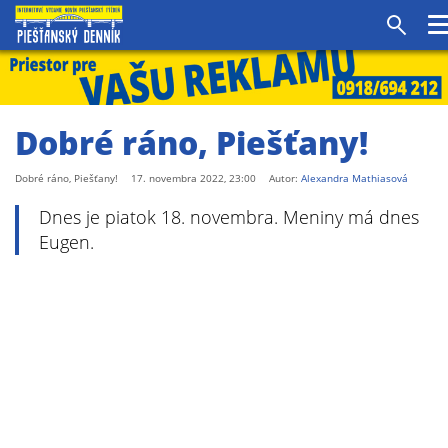
Vyhľad
Dobré ráno, Piešťany!
Dobré ráno, Piešťany!
17. novembra 2022, 23:00
Autor:
Alexandra Mathiasová
Dnes je piatok 18. novembra. Meniny má dnes
Eugen.