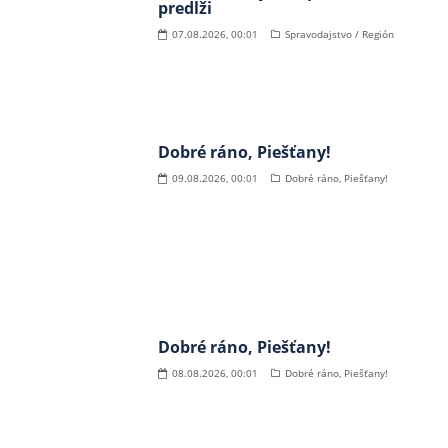
predĺži
07.08.2026, 00:01
Spravodajstvo / Región
Dobré ráno, Piešťany!
09.08.2026, 00:01
Dobré ráno, Piešťany!
Dobré ráno, Piešťany!
08.08.2026, 00:01
Dobré ráno, Piešťany!