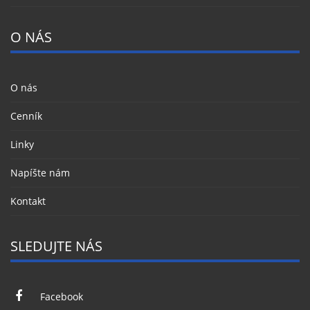
O NÁS
O nás
Cenník
Linky
Napíšte nám
Kontakt
SLEDUJTE NÁS
Facebook