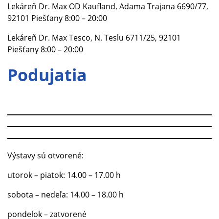
Lekáreň Dr. Max OD Kaufland, Adama Trajana 6690/77,
92101 Piešťany 8:00 – 20:00
Lekáreň Dr. Max Tesco, N. Teslu 6711/25, 92101
Piešťany 8:00 – 20:00
Podujatia
Výstavy sú otvorené:
utorok – piatok: 14.00 – 17.00 h
sobota – nedeľa: 14.00 – 18.00 h
pondelok – zatvorené