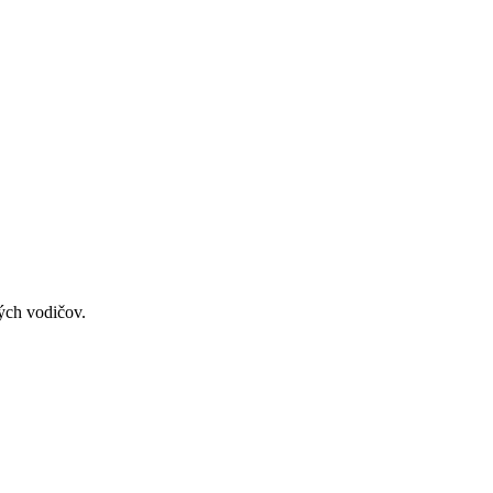
ných vodičov.