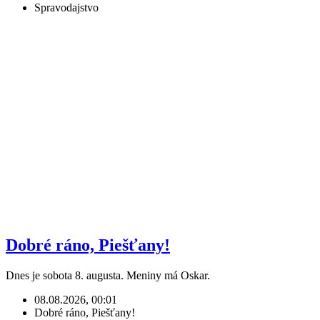
Spravodajstvo
Dobré ráno, Piešťany!
Dnes je sobota 8. augusta. Meniny má Oskar.
08.08.2026, 00:01
Dobré ráno, Piešťany!