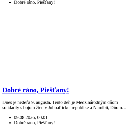
Dobré ráno, Piešťany!
Dobré ráno, Piešťany!
Dnes je nedeľa 9. augusta. Tento deň je Medzinárodným dňom
solidarity s bojom žien v Juhoafrickej republike a Namíbii, Dňom…
09.08.2026, 00:01
Dobré ráno, Piešťany!