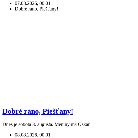
07.08.2026, 00:01
Dobré ráno, Piešťany!
Dobré ráno, Piešťany!
Dnes je sobota 8. augusta. Meniny má Oskar.
08.08.2026, 00:01