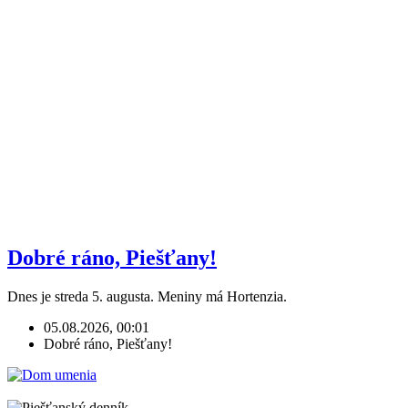
Dobré ráno, Piešťany!
Dnes je streda 5. augusta. Meniny má Hortenzia.
05.08.2026, 00:01
Dobré ráno, Piešťany!