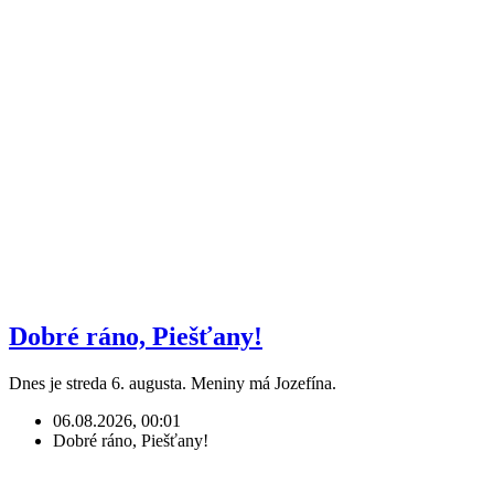
Dobré ráno, Piešťany!
Dnes je streda 6. augusta. Meniny má Jozefína.
06.08.2026, 00:01
Dobré ráno, Piešťany!