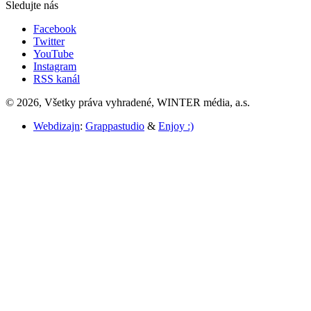
Sledujte nás
Facebook
Twitter
YouTube
Instagram
RSS kanál
© 2026, Všetky práva vyhradené, WINTER média, a.s.
Webdizajn
:
Grappastudio
&
Enjoy :)