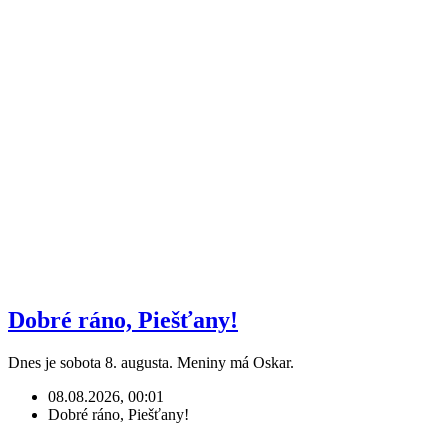
Dobré ráno, Piešťany!
Dnes je sobota 8. augusta. Meniny má Oskar.
08.08.2026, 00:01
Dobré ráno, Piešťany!