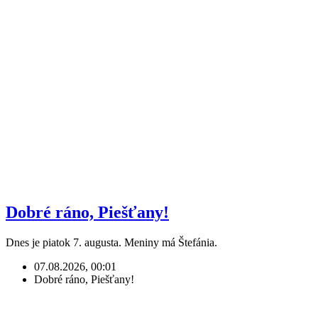
Dobré ráno, Piešťany!
Dnes je piatok 7. augusta. Meniny má Štefánia.
07.08.2026, 00:01
Dobré ráno, Piešťany!