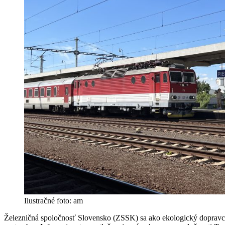
Ilustračné foto: am
Železničná spoločnosť Slovensko (ZSSK) sa ako ekologický dopravca 